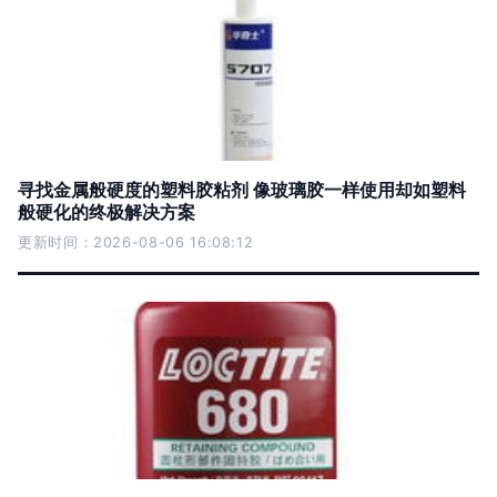
寻找金属般硬度的塑料胶粘剂 像玻璃胶一样使用却如塑料
般硬化的终极解决方案
更新时间：2026-08-06 16:08:12