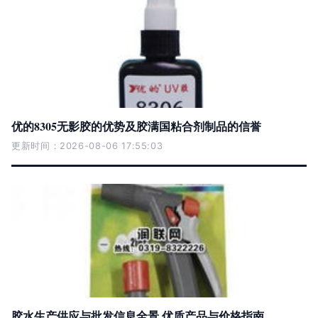
优的8305无影胶的优势及胶满国粘合剂制品的信誉
更新时间：2026-08-06 17:55:03
胶水生产供应与批发信息全景 优质产品与价格指南