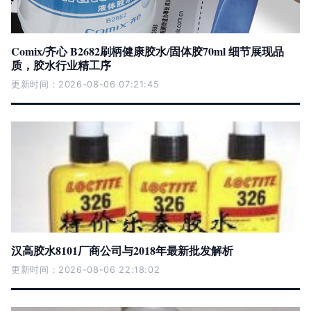
Comix/齐心 B2682刷柄健康胶水/固体胶70ml 细节展现品
质，胶水行业精工序
更新时间：2026-08-06 07:21:45
汉高胶水8101厂商公司与2018年最新批发解析
更新时间：2026-08-06 22:18:02