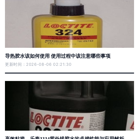
导热胶水该如何使用 使用过程中该注意哪些事项
更新时间：2026-08-06 02:21:30
高效粘接，乐泰3334紫外线胶水的卓越性能与应用解析