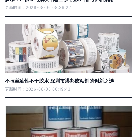
更新时间：2026-08-06 08:36:22
不拉丝油性不干胶水 深圳市洪邦胶粘剂的创新之选
更新时间：2026-08-06 06:19:43