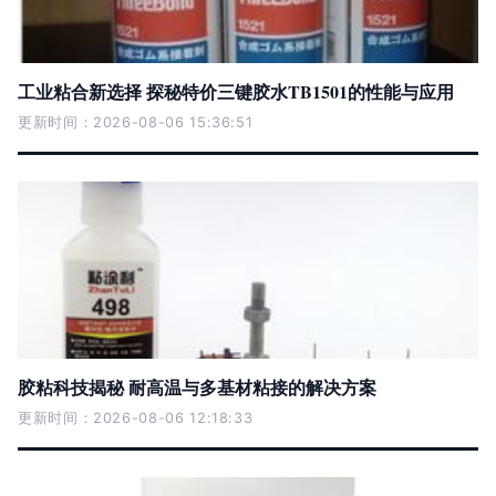
工业粘合新选择 探秘特价三键胶水TB1501的性能与应用
更新时间：2026-08-06 15:36:51
胶粘科技揭秘 耐高温与多基材粘接的解决方案
更新时间：2026-08-06 12:18:33