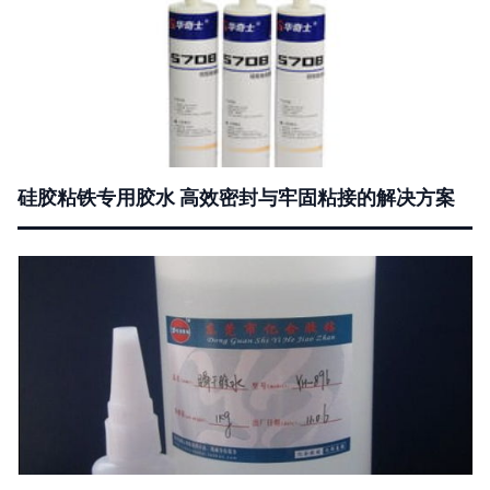
硅胶粘铁专用胶水 高效密封与牢固粘接的解决方案