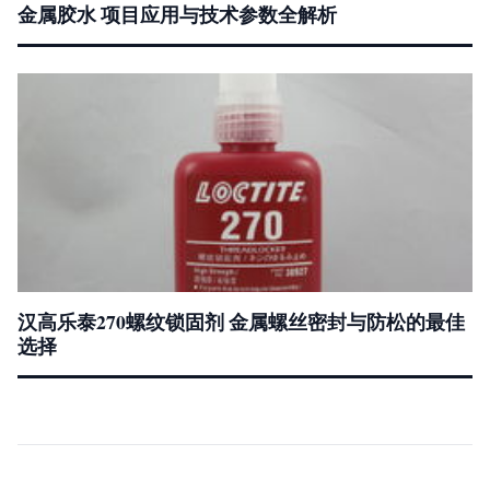
金属胶水 项目应用与技术参数全解析
汉高乐泰270螺纹锁固剂 金属螺丝密封与防松的最佳
选择