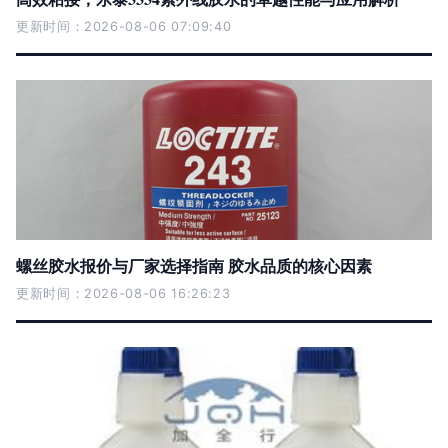
更新时间：2026-08-06 07:09:40
螺丝胶水报价与厂家选择指南 胶水品质的核心因素
更新时间：2026-08-06 16:26:23