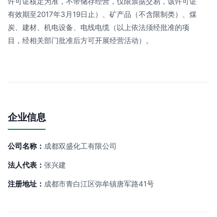
许可证核定为准，不带储存经营，仅限票据交易，该许可证
有效期至2017年3月19日止）、矿产品（不含限制类）、煤
炭、建材、机电设备、电线电缆（以上依法须经批准的项
目，经相关部门批准后方可开展经营活动）。
企业信息
公司名称：
成都双盛化工有限公司
法人代表：
张兴建
注册地址：
成都市青白江区弥牟镇唐军路41号