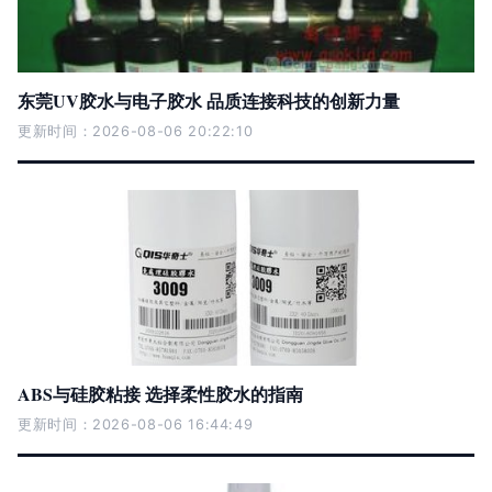
东莞UV胶水与电子胶水 品质连接科技的创新力量
更新时间：2026-08-06 20:22:10
ABS与硅胶粘接 选择柔性胶水的指南
更新时间：2026-08-06 16:44:49