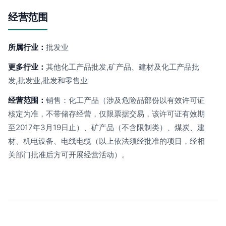
经营范围
所属行业：
批发业
更多行业：
其他化工产品批发,矿产品、建材及化工产品批
发,批发业,批发和零售业
经营范围：
销售：化工产品（涉及危险品部份以有效许可证
核定为准，不带储存经营，仅限票据交易，该许可证有效期
至2017年3月19日止）、矿产品（不含限制类）、煤炭、建
材、机电设备、电线电缆（以上依法须经批准的项目，经相
关部门批准后方可开展经营活动）。