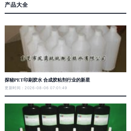
产品大全
探秘PET印刷胶水 合成胶粘剂行业的新星
更新时间：2026-08-06 07:01:49