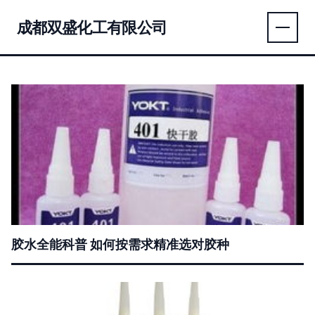
成都双盛化工有限公司
胶水全能科普 如何按需求精准选对胶种