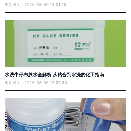
更新时间：2026-08-06 12:01:15
水洗牛仔布胶水全解析 从粘合到水洗的化工指南
更新时间：2026-08-06 12:37:33