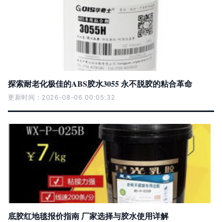
探索耐老化极佳的ABS胶水3055 永不脱胶的粘合革命
更新时间：2026-08-06 00:05:32
底胶红地毯报价指南 厂家选择与胶水使用详解